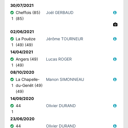
30/07/2021
Cheffois (85)
Joël GERBAUD
1
(85)
02/06/2021
La Pouëze
Jérôme TOURNEUR
1
(49) (49)
14/04/2021
Angers (49)
Lucas ROGER
1
(49)
08/10/2020
La Chapelle-
Manon SIMONNEAU
1
du-Genêt (49)
(49)
14/09/2020
44
Olivier DURAND
1
23/06/2020
44
Olivier DURAND