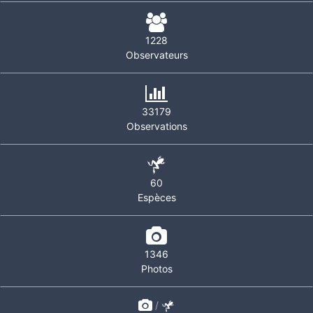
1228
Observateurs
33179
Observations
60
Espèces
1346
Photos
/