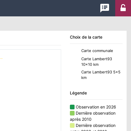
speaker_notes
Choix de la carte
Carte communale
..
Carte Lambert93
10x10 km
Carte Lambert93 5x5
km
Légende
Observation en 2026
Dernière observation
après 2010
Dernière observation