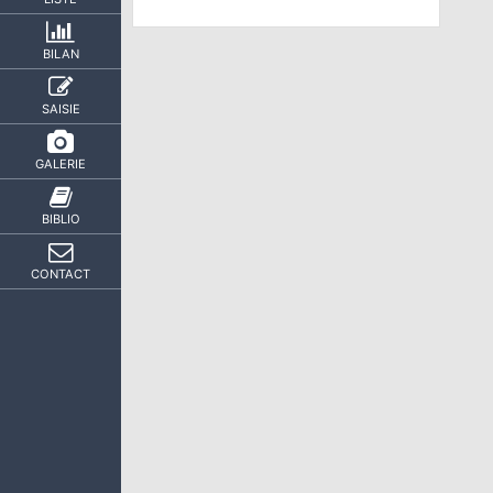
BILAN
SAISIE
GALERIE
BIBLIO
CONTACT