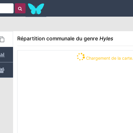
Répartition communale
du genre
Hyles
Chargement de la carte.