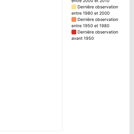
entre 2000 et 2010
Dernière observation
entre 1980 et 2000
Dernière observation
entre 1950 et 1980
Dernière observation
avant 1950