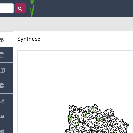
Synthèse