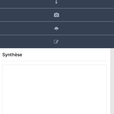
Synthèse