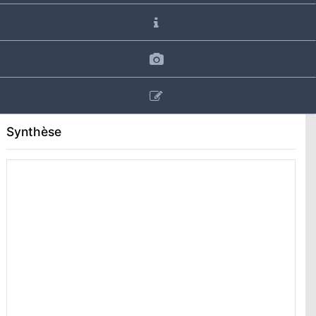
Synthèse