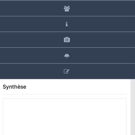
Synthèse