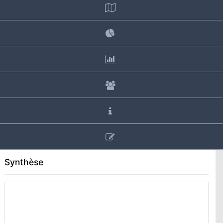
Synthèse