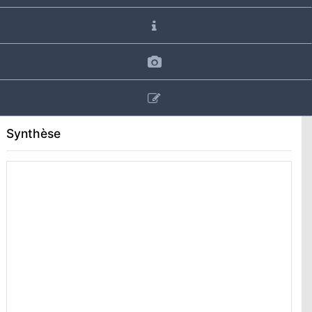
Synthèse