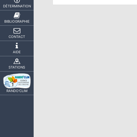
DÉTERMINATION
BIBLIOGRAPHIE
CONTACT
AIDE
STATIONS
RANDO'CLIM