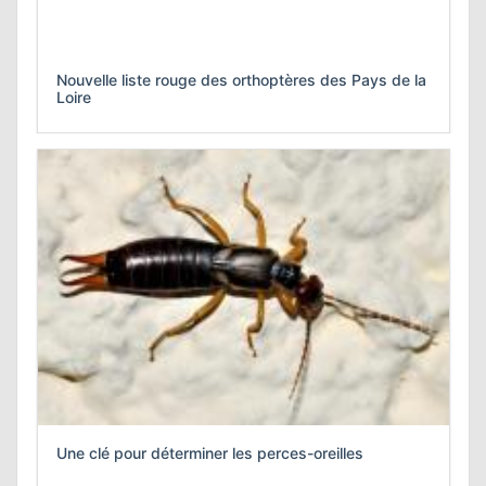
Nouvelle liste rouge des orthoptères des Pays de la
Loire
Une clé pour déterminer les perces-oreilles