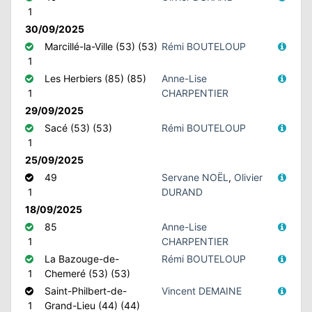
1
30/09/2025
Marcillé-la-Ville (53) (53)
Rémi BOUTELOUP
1
Les Herbiers (85) (85)
Anne-Lise
1
CHARPENTIER
29/09/2025
Sacé (53) (53)
Rémi BOUTELOUP
1
25/09/2025
49
Servane NOËL
,
Olivier
1
DURAND
18/09/2025
85
Anne-Lise
1
CHARPENTIER
La Bazouge-de-
Rémi BOUTELOUP
1
Chemeré (53) (53)
Saint-Philbert-de-
Vincent DEMAINE
1
Grand-Lieu (44) (44)