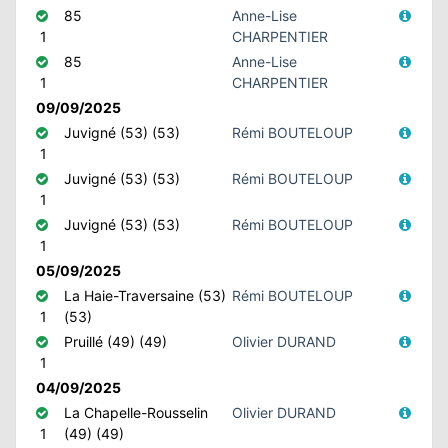
85
Anne-Lise
1
CHARPENTIER
85
Anne-Lise
1
CHARPENTIER
09/09/2025
Juvigné (53) (53)
Rémi BOUTELOUP
1
Juvigné (53) (53)
Rémi BOUTELOUP
1
Juvigné (53) (53)
Rémi BOUTELOUP
1
05/09/2025
La Haie-Traversaine (53)
Rémi BOUTELOUP
1
(53)
Pruillé (49) (49)
Olivier DURAND
1
04/09/2025
La Chapelle-Rousselin
Olivier DURAND
1
(49) (49)