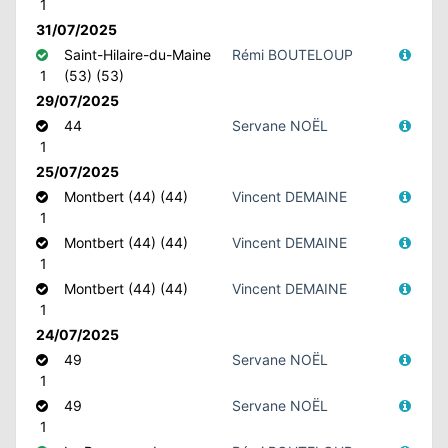
1
31/07/2025
Saint-Hilaire-du-Maine
Rémi BOUTELOUP
1
(53) (53)
29/07/2025
44
Servane NOËL
1
25/07/2025
Montbert (44) (44)
Vincent DEMAINE
1
Montbert (44) (44)
Vincent DEMAINE
1
Montbert (44) (44)
Vincent DEMAINE
1
24/07/2025
49
Servane NOËL
1
49
Servane NOËL
1