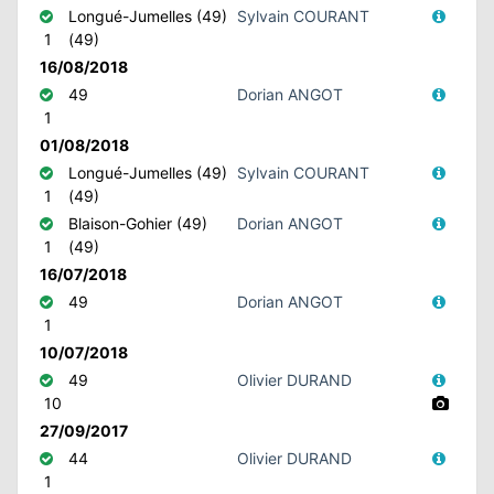
Longué-Jumelles (49)
Sylvain COURANT
1
(49)
16/08/2018
49
Dorian ANGOT
1
01/08/2018
Longué-Jumelles (49)
Sylvain COURANT
1
(49)
Blaison-Gohier (49)
Dorian ANGOT
1
(49)
16/07/2018
49
Dorian ANGOT
1
10/07/2018
49
Olivier DURAND
10
27/09/2017
44
Olivier DURAND
1