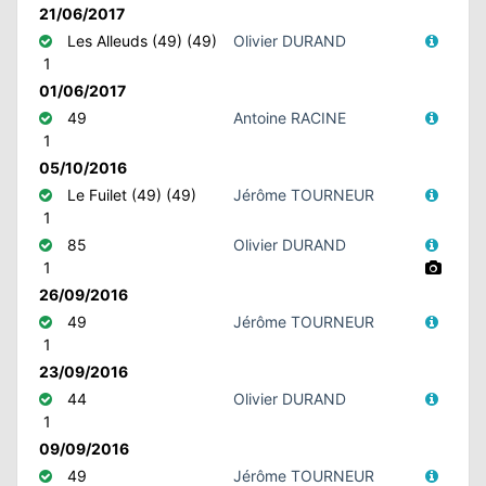
21/06/2017
Les Alleuds (49) (49)
Olivier DURAND
1
01/06/2017
49
Antoine RACINE
1
05/10/2016
Le Fuilet (49) (49)
Jérôme TOURNEUR
1
85
Olivier DURAND
1
26/09/2016
49
Jérôme TOURNEUR
1
23/09/2016
44
Olivier DURAND
1
09/09/2016
49
Jérôme TOURNEUR