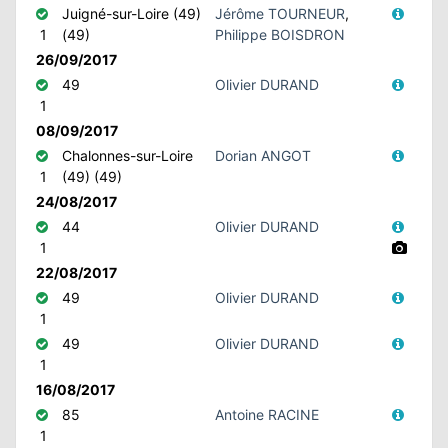
Juigné-sur-Loire (49)
Jérôme TOURNEUR
,
1
(49)
Philippe BOISDRON
26/09/2017
49
Olivier DURAND
1
08/09/2017
Chalonnes-sur-Loire
Dorian ANGOT
1
(49) (49)
24/08/2017
44
Olivier DURAND
1
22/08/2017
49
Olivier DURAND
1
49
Olivier DURAND
1
16/08/2017
85
Antoine RACINE
1