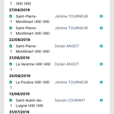
1
(49) (49)
27/08/2019
Saint-Pierre-
Jérôme TOURNEUR
1
Montlimart (49) (49)
Saint-Pierre-
Jérôme TOURNEUR
1
Montlimart (49) (49)
22/08/2019
Saint-Pierre-
Dorian ANGOT
1
Montlimart (49) (49)
21/08/2019
La Varenne (49) (49)
Dorian ANGOT
1
20/08/2019
La Pouëze (49) (49)
Jérôme TOURNEUR
1
13/08/2019
Saint-Aubin-de-
Sylvain COURANT
1
Luigné (49) (49)
31/07/2019