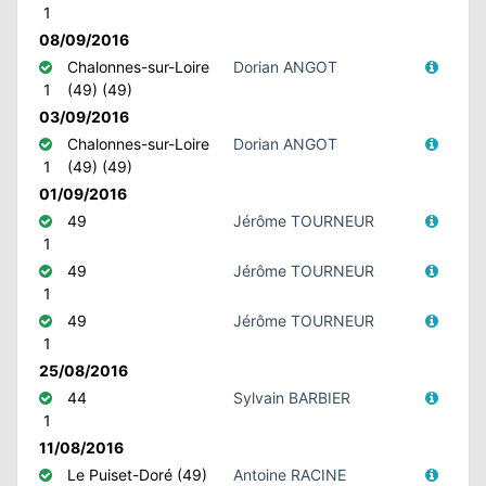
1
08/09/2016
Chalonnes-sur-Loire
Dorian ANGOT
1
(49) (49)
03/09/2016
Chalonnes-sur-Loire
Dorian ANGOT
1
(49) (49)
01/09/2016
49
Jérôme TOURNEUR
1
49
Jérôme TOURNEUR
1
49
Jérôme TOURNEUR
1
25/08/2016
44
Sylvain BARBIER
1
11/08/2016
Le Puiset-Doré (49)
Antoine RACINE