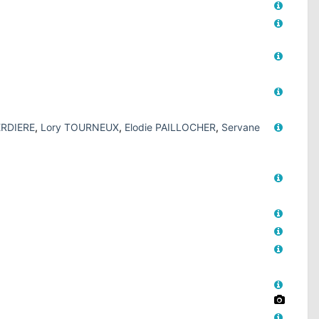
RDIERE
,
Lory TOURNEUX
,
Elodie PAILLOCHER
,
Servane