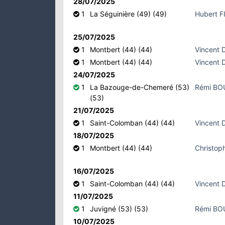
28/07/2025
1
La Séguinière (49) (49)
Hubert 
25/07/2025
1
Montbert (44) (44)
Vincent
1
Montbert (44) (44)
Vincent
24/07/2025
1
La Bazouge-de-Chemeré (53)
Rémi B
(53)
21/07/2025
1
Saint-Colomban (44) (44)
Vincent
18/07/2025
1
Montbert (44) (44)
Christo
16/07/2025
1
Saint-Colomban (44) (44)
Vincent
11/07/2025
1
Juvigné (53) (53)
Rémi B
10/07/2025