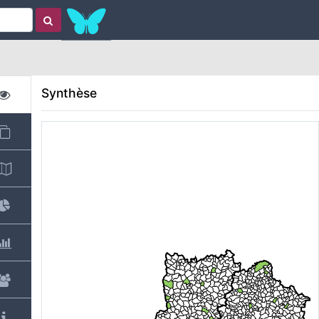
Synthèse