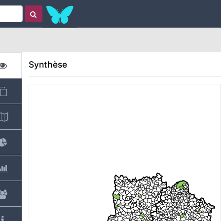
Synthèse