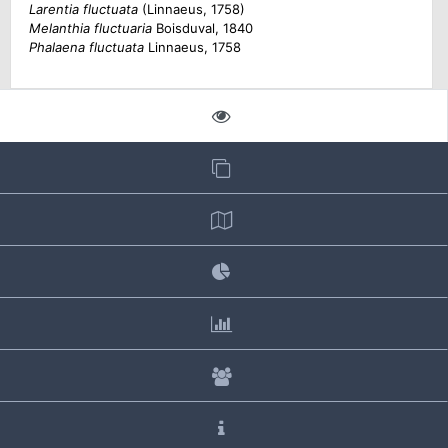
Larentia fluctuata
(Linnaeus, 1758)
Melanthia fluctuaria
Boisduval, 1840
Phalaena fluctuata
Linnaeus, 1758