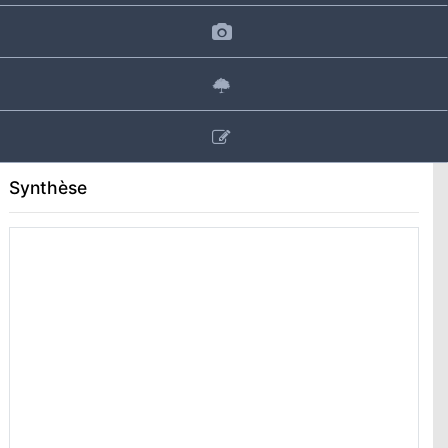
Synthèse