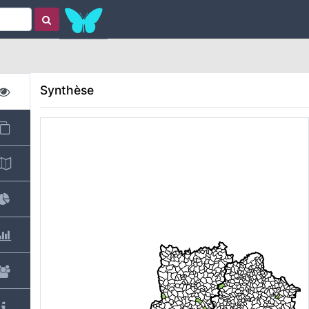
Synthèse