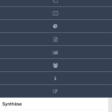
Synthèse