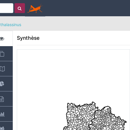
thalassinus
Synthèse