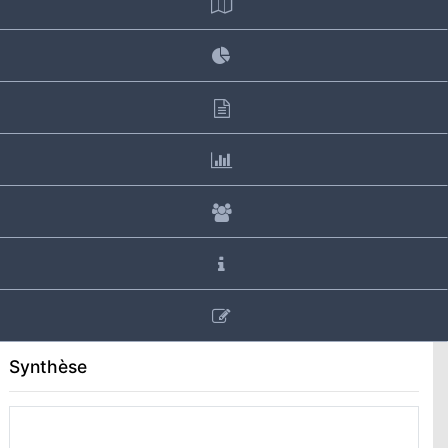
Synthèse