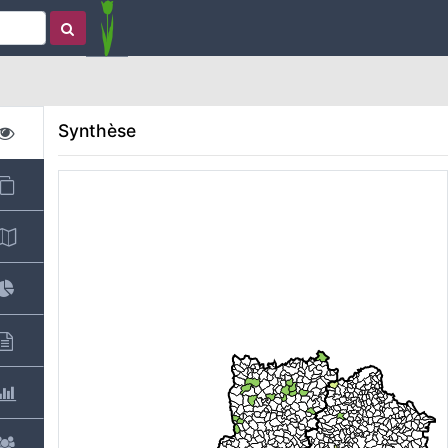
Synthèse