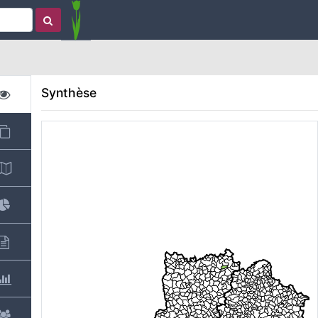
Synthèse