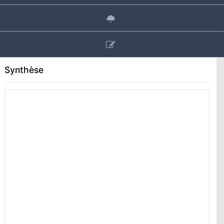
Synthèse