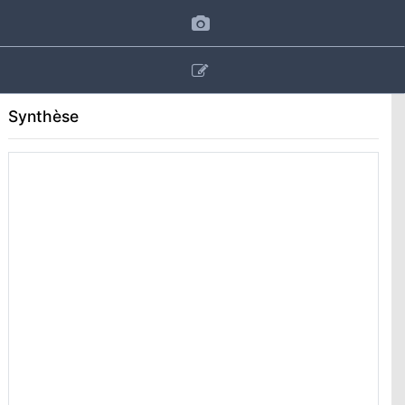
Synthèse