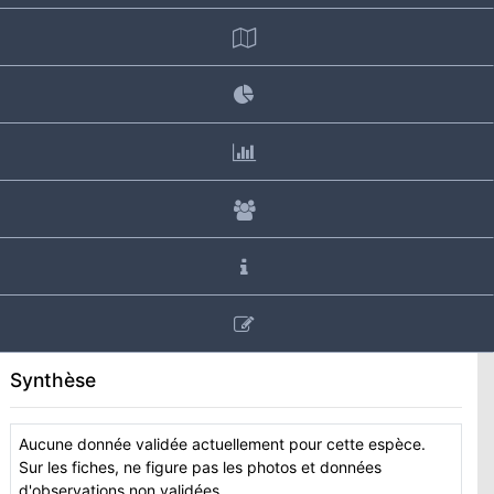
Synthèse
Aucune donnée validée actuellement pour cette espèce.
Sur les fiches, ne figure pas les photos et données
d'observations non validées.