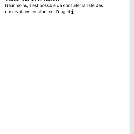
Néanmoins, il est possible de consulter la liste des
observations en allant sur l'onglet