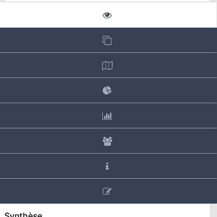
Synthèse