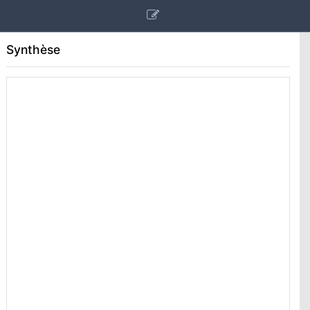
Synthèse