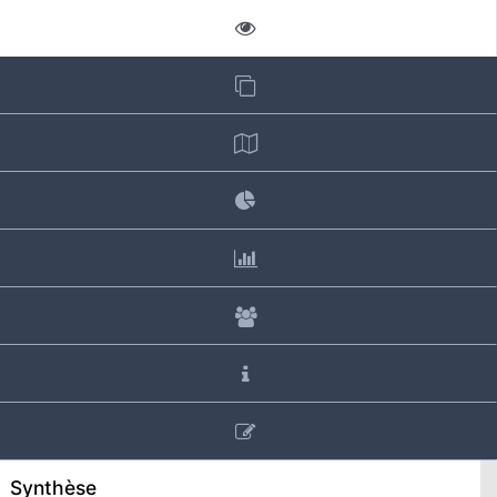
Synthèse