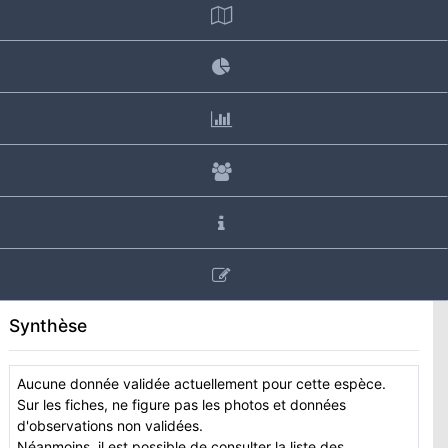
Synthèse
Aucune donnée validée actuellement pour cette espèce.
Sur les fiches, ne figure pas les photos et données
d'observations non validées.
Néanmoins, il est possible de consulter la liste des