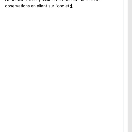
observations en allant sur l'onglet