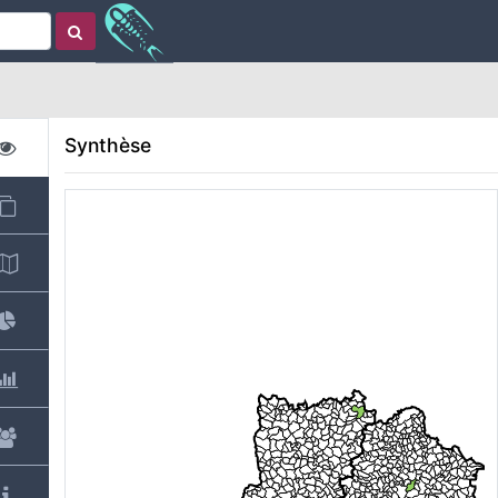
Synthèse