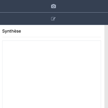
Synthèse