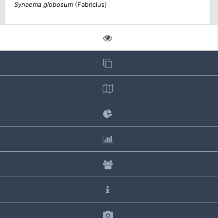
Synaema globosum
(Fabricius)