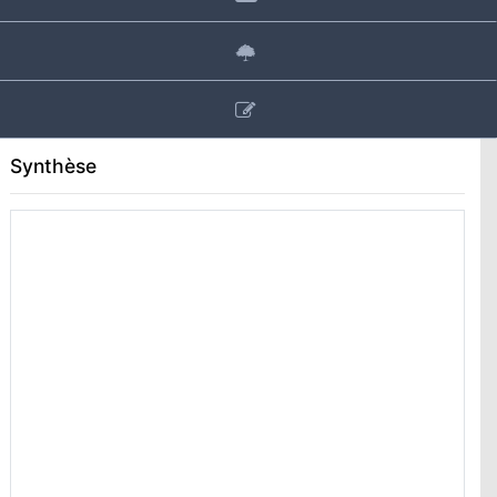
Synthèse