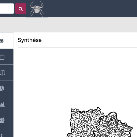
Synthèse