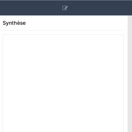
Synthèse