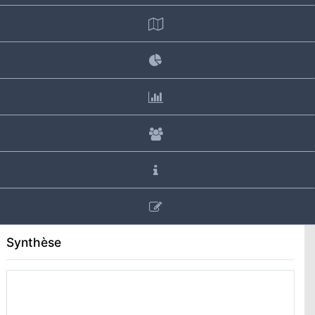
Synthèse