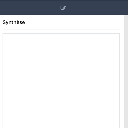
Synthèse