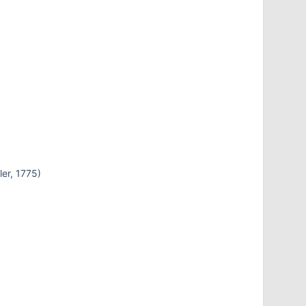
ler, 1775)