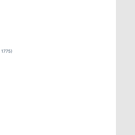
, 1775)