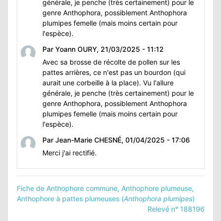
générale, je penche (très certainement) pour le
genre Anthophora, possiblement Anthophora
plumipes femelle (mais moins certain pour
l'espèce).
Par Yoann OURY, 21/03/2025 - 11:12
Avec sa brosse de récolte de pollen sur les
pattes arrières, ce n'est pas un bourdon (qui
aurait une corbeille à la place). Vu l'allure
générale, je penche (très certainement) pour le
genre Anthophora, possiblement Anthophora
plumipes femelle (mais moins certain pour
l'espèce).
Par Jean-Marie CHESNÉ, 01/04/2025 - 17:06
Merci j'ai rectifié.
Fiche de Anthophore commune, Anthophore plumeuse,
Anthophore à pattes plumeuses (
Anthophora plumipes
)
Relevé n° 188196