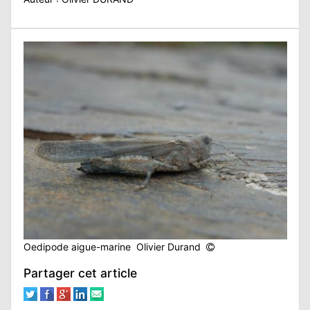
Oedipode aigue-marine Olivier Durand
Partager cet article