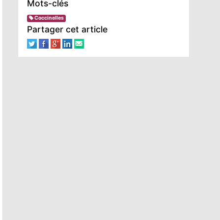
Mots-clés
Coccinelles
Partager cet article